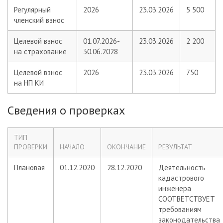
Регулярный
2026
23.03.2026
5 500
членский взнос
Целевой взнос
01.07.2026-
23.03.2026
2 200
на страхование
30.06.2028
Целевой взнос
2026
23.03.2026
750
на НП КИ
Сведения о проверках
ТИП
ПРОВЕРКИ
НАЧАЛО
ОКОНЧАНИЕ
РЕЗУЛЬТАТ
Плановая
01.12.2020
28.12.2020
Деятельность
кадастрового
инженера
СООТВЕТСТВУЕТ
требованиям
законодательства