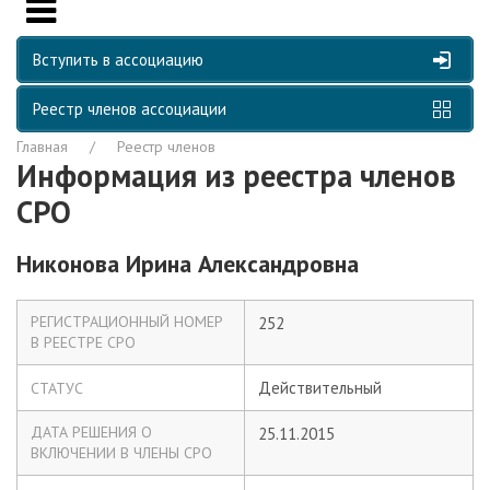
Вступить в ассоциацию
Реестр членов ассоциации
Главная
Реестр членов
Информация из реестра членов
СРО
Никонова Ирина Александровна
РЕГИСТРАЦИОННЫЙ НОМЕР
252
В РЕЕСТРЕ СРО
Действительный
СТАТУС
ДАТА РЕШЕНИЯ О
25.11.2015
ВКЛЮЧЕНИИ В ЧЛЕНЫ СРО