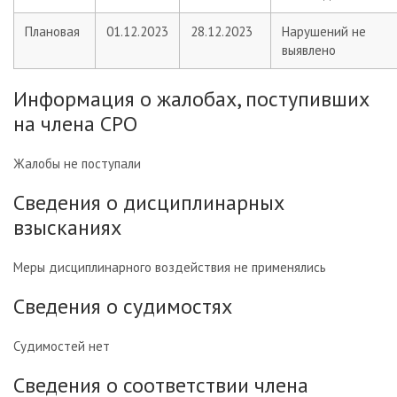
Плановая
01.12.2023
28.12.2023
Нарушений не
выявлено
Информация о жалобах, поступивших
на члена СРО
Жалобы не поступали
Сведения о дисциплинарных
взысканиях
Меры дисциплинарного воздействия не применялись
Сведения о судимостях
Судимостей нет
Сведения о соответствии члена