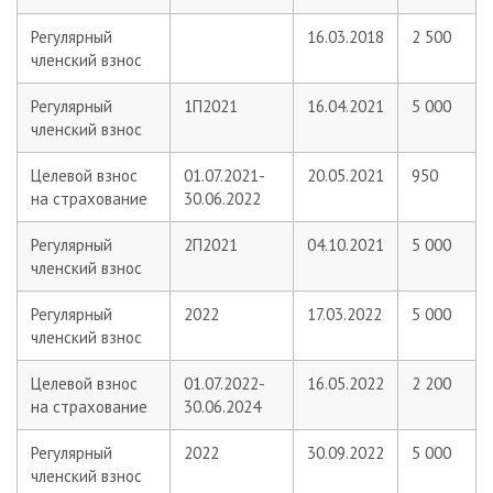
Регулярный
16.03.2018
2 500
членский взнос
Регулярный
1П2021
16.04.2021
5 000
членский взнос
Целевой взнос
01.07.2021-
20.05.2021
950
на страхование
30.06.2022
Регулярный
2П2021
04.10.2021
5 000
членский взнос
Регулярный
2022
17.03.2022
5 000
членский взнос
Целевой взнос
01.07.2022-
16.05.2022
2 200
на страхование
30.06.2024
Регулярный
2022
30.09.2022
5 000
членский взнос