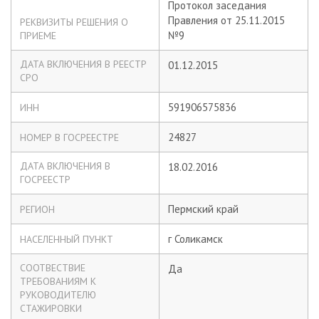
Протокол заседания
Правления от 25.11.2015
РЕКВИЗИТЫ РЕШЕНИЯ О
№9
ПРИЕМЕ
ДАТА ВКЛЮЧЕНИЯ В РЕЕСТР
01.12.2015
СРО
591906575836
ИНН
24827
НОМЕР В ГОСРЕЕСТРЕ
ДАТА ВКЛЮЧЕНИЯ В
18.02.2016
ГОСРЕЕСТР
Пермский край
РЕГИОН
г Соликамск
НАСЕЛЕННЫЙ ПУНКТ
СООТВЕСТВИЕ
Да
ТРЕБОВАНИЯМ К
РУКОВОДИТЕЛЮ
СТАЖИРОВКИ