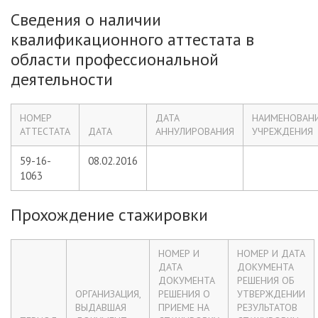
Сведения о наличии
квалификационного аттестата в
области профессиональной
деятельности
НОМЕР
ДАТА
НАИМЕНОВАН
АТТЕСТАТА
ДАТА
АННУЛИРОВАНИЯ
УЧРЕЖДЕНИЯ
59-16-
08.02.2016
1063
Прохождение стажировки
НОМЕР И
НОМЕР И ДАТА
ДАТА
ДОКУМЕНТА
ДОКУМЕНТА
РЕШЕНИЯ ОБ
ОРГАНИЗАЦИЯ,
РЕШЕНИЯ О
УТВЕРЖДЕНИИ
ВЫДАВШАЯ
ПРИЕМЕ НА
РЕЗУЛЬТАТОВ