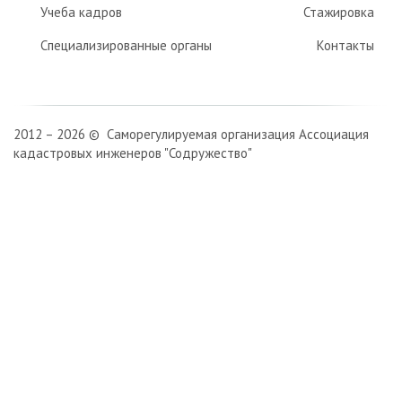
Учеба кадров
Стажировка
Специализированные органы
Контакты
2012 – 2026 © Саморегулируемая организация Ассоциация
кадастровых инженеров "Содружество"