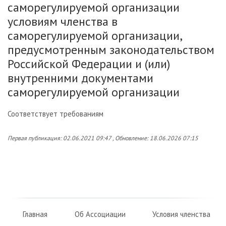
саморегулируемой организации
условиям членства в
саморегулируемой организации,
предусмотренным законодательством
Российской Федерации и (или)
внутренними документами
саморегулируемой организации
Соответствует требованиям
Первая публикация: 02.06.2021 09:47 , Обновление: 18.06.2026 07:15
Главная
Об Ассоциации
Условия членства