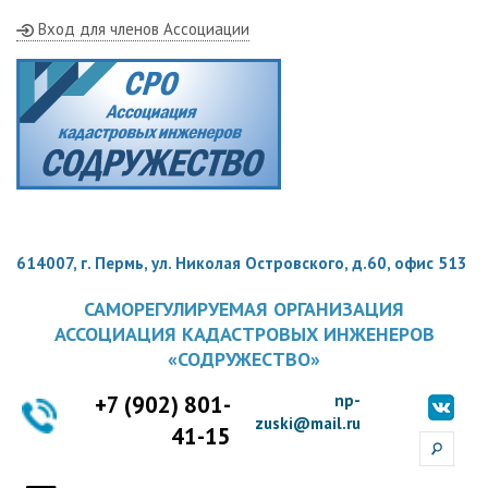
Вход для членов Ассоциации
614007, г. Пермь, ул. Николая Островского, д.60, офис 513
САМОРЕГУЛИРУЕМАЯ ОРГАНИЗАЦИЯ
АССОЦИАЦИЯ КАДАСТРОВЫХ ИНЖЕНЕРОВ
«СОДРУЖЕСТВО»
+7 (902) 801-
np-
zuski@mail.ru
41-15